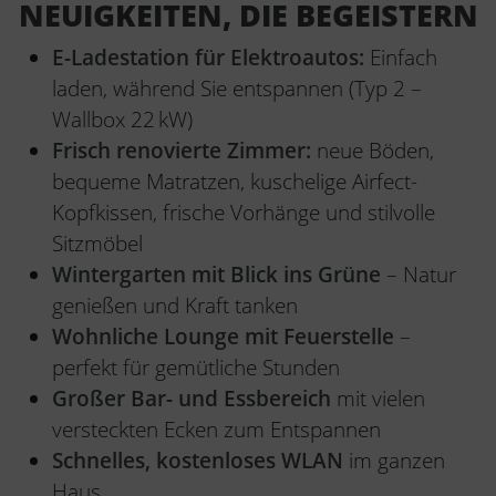
NEUIGKEITEN, DIE BEGEISTERN
E-Ladestation für Elektroautos:
Einfach
laden, während Sie entspannen (Typ 2 –
Wallbox 22 kW)
Frisch renovierte Zimmer:
neue Böden,
bequeme Matratzen, kuschelige Airfect-
Kopfkissen, frische Vorhänge und stilvolle
Sitzmöbel
Wintergarten mit Blick ins Grüne
– Natur
genießen und Kraft tanken
Wohnliche Lounge mit Feuerstelle
–
perfekt für gemütliche Stunden
Großer Bar- und Essbereich
mit vielen
versteckten Ecken zum Entspannen
Schnelles, kostenloses WLAN
im ganzen
Haus