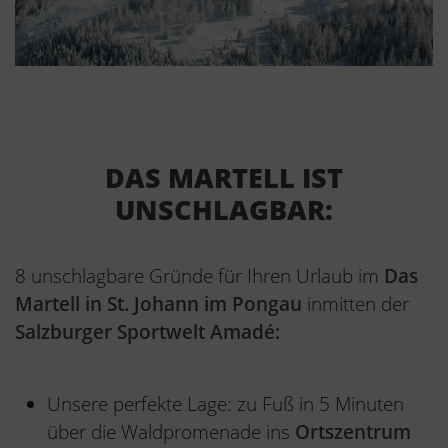
DAS MARTELL IST
UNSCHLAGBAR:
8 unschlagbare Gründe für Ihren Urlaub im
Das
Martell in St. Johann im Pongau
inmitten der
Salzburger Sportwelt Amadé:
Unsere perfekte Lage: zu Fuß in 5 Minuten
über die Waldpromenade ins
Ortszentrum