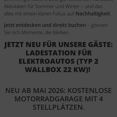
Aktivitäten für Sommer und Winter – und das
alles mit einem klaren Fokus auf
Nachhaltigkeit
.
Jetzt entdecken und direkt buchen
– gönnen
Sie sich Momente, die bleiben.
JETZT NEU FÜR UNSERE GÄSTE:
LADESTATION FÜR
ELEKTROAUTOS (TYP 2
WALLBOX 22 KW)!
NEU AB MAI 2026: KOSTENLOSE
MOTORRADGARAGE MIT 4
STELLPLÄTZEN.