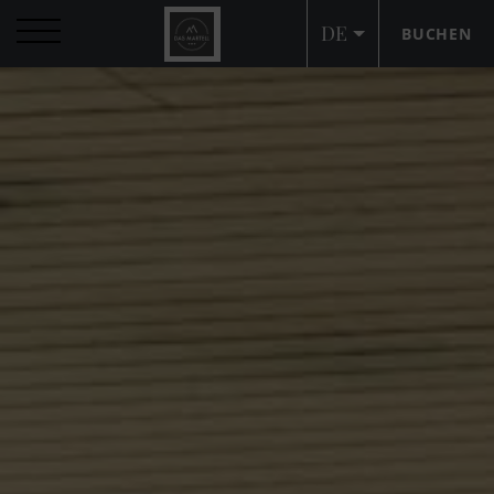
DE
BUCHEN