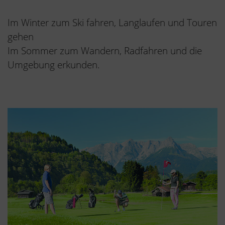
Im Winter zum Ski fahren, Langlaufen und Touren
gehen
Im Sommer zum Wandern, Radfahren und die
Umgebung erkunden.