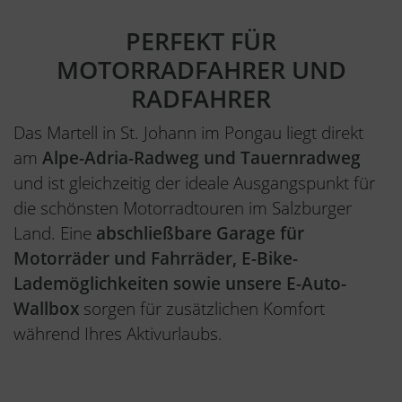
PERFEKT FÜR
MOTORRADFAHRER UND
RADFAHRER
Das Martell in St. Johann im Pongau liegt direkt
am
Alpe-Adria-Radweg und Tauernradweg
und ist gleichzeitig der ideale Ausgangspunkt für
die schönsten Motorradtouren im Salzburger
Land. Eine
abschließbare Garage für
Motorräder und Fahrräder, E-Bike-
Lademöglichkeiten sowie unsere E-Auto-
Wallbox
sorgen für zusätzlichen Komfort
während Ihres Aktivurlaubs.