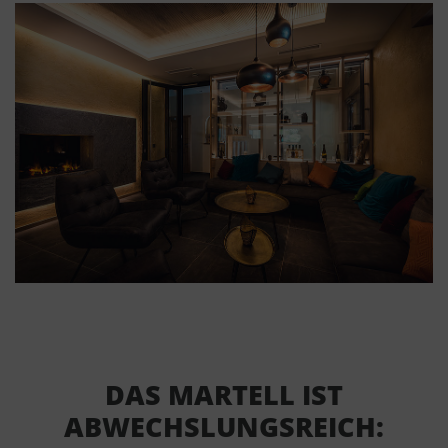
DAS MARTELL IST
ABWECHSLUNGSREICH: