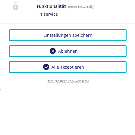
Funktionalität
(immer notwendig)
↓
1
service
Einstellungen speichern
Ablehnen
Alle akzeptieren
Bereitgestellt von websedit
BILDERGALERIE